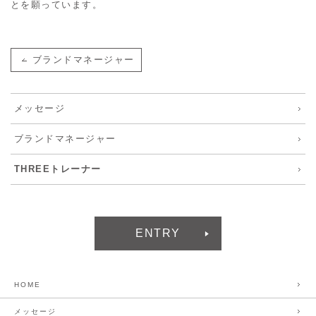
とを願っています。
ブランドマネージャー
メッセージ
ブランドマネージャー
THREEトレーナー
ENTRY
HOME
メッセージ