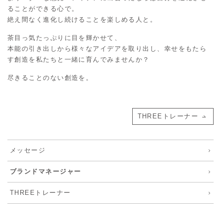
ることができる心で。
絶え間なく進化し続けることを楽しめる人と。
茶目っ気たっぷりに目を輝かせて、
本能の引き出しから様々なアイデアを取り出し、幸せをもたら
す創造を私たちと一緒に育んでみませんか？
尽きることのない創造を。
THREEトレーナー
メッセージ
ブランドマネージャー
THREEトレーナー