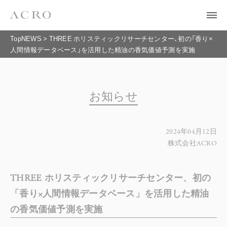
TopNEWS
>
THREE ホリスティックリサーチセンター、初の「香り×
人間情報データベース」を活用した精油の香気価値予測を実施
お知らせ
2024年04月12日
株式会社ACRO
THREE ホリスティックリサーチセンター、初の
「香り×人間情報データベース」を活用した精油
の香気価値予測を実施