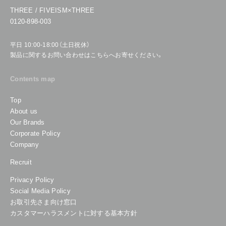
THREE / FIVEISM×THREE
0120-898-003
平日 10:00-18:00（土日祝休）
製品に関するお問い合わせはこちらへお寄せください。
Contents map
Top
About us
Our Brands
Corporate Policy
Company
Recruit
Privacy Policy
Social Media Policy
お取引先さま向け窓口
カスタマーハラスメントに対する基本方針