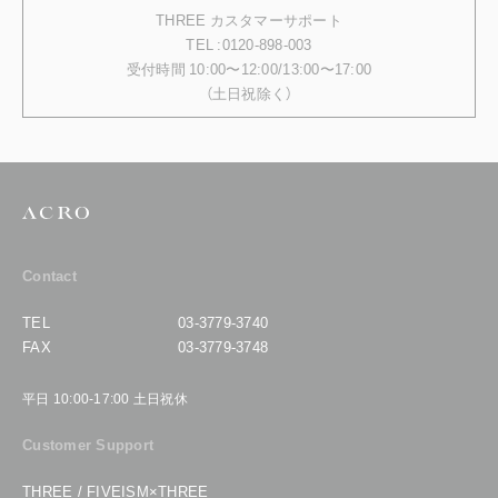
THREE カスタマーサポート
TEL :0120-898-003
受付時間 10:00〜12:00/13:00〜17:00
（土日祝除く）
Contact
TEL
03-3779-3740
FAX
03-3779-3748
平日 10:00-17:00 土日祝休
Customer Support
THREE / FIVEISM×THREE