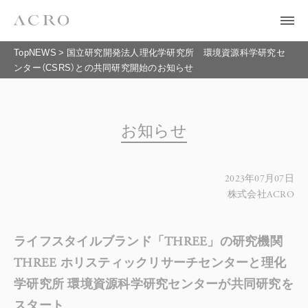
TopNEWS
>
国立研究開発法人理化学研究所 環境資源科学研究セ
ンター（CSRS）との共同研究開始のお知らせ
お知らせ
2023年07月07日
株式会社ACRO
ライフスタイルブランド「THREE」の研究機関
THREE ホリスティックリサーチセンターと理化
学研究所 環境資源科学研究センターが共同研究を
スタート