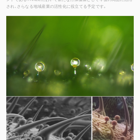
され、さらなる地域産業の活性化に役立てる予定です。