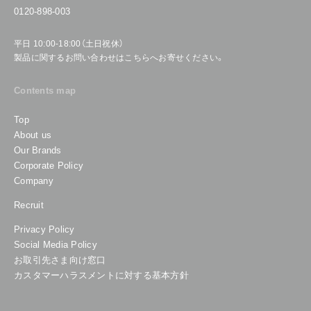
0120-898-003
平日 10:00-18:00（土日祝休）
製品に関するお問い合わせはこちらへお寄せください。
Contents map
Top
About us
Our Brands
Corporate Policy
Company
Recruit
Privacy Policy
Social Media Policy
お取引先さま向け窓口
カスタマーハラスメントに対する基本方針