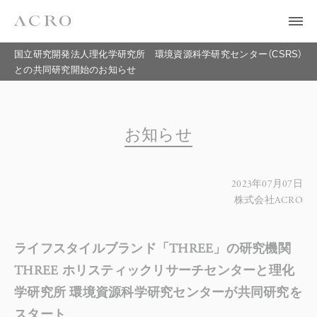
国立研究開発法人理化学研究所 環境資源科学研究センター（CSRS）
との共同研究開始のお知らせ
お知らせ
2023年07月07日
株式会社ACRO
ライフスタイルブランド「THREE」の研究機関
THREE ホリスティックリサーチセンターと理化
学研究所 環境資源科学研究センターが共同研究を
スタート