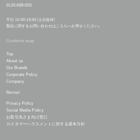
0120-898-003
平日 10:00-18:00（土日祝休）
製品に関するお問い合わせはこちらへお寄せください。
Contents map
Top
About us
Our Brands
Corporate Policy
Company
Recruit
Privacy Policy
Social Media Policy
お取引先さま向け窓口
カスタマーハラスメントに対する基本方針