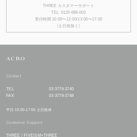
THREE カスタマーサポート
TEL :0120-898-003
受付時間 10:00〜12:00/13:00〜17:00
（土日祝除く）
Contact
TEL
03-3779-3740
FAX
03-3779-3748
平日 10:00-17:00 土日祝休
Customer Support
THREE / FIVEISM×THREE