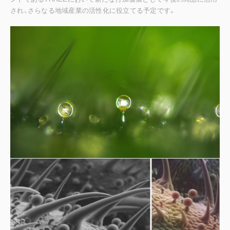
され、さらなる地域産業の活性化に役立てる予定です。